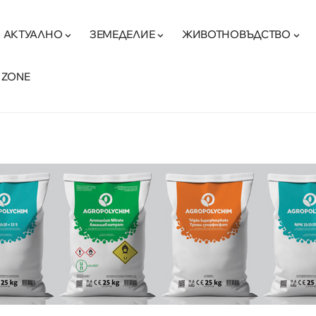
АКТУАЛНО
ЗЕМЕДЕЛИЕ
ЖИВОТНОВЪДСТВО
 ZONE