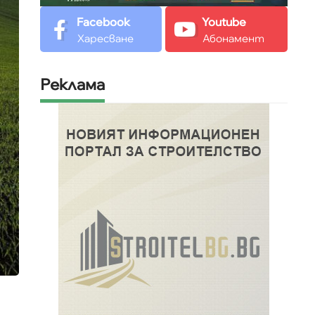
Facebook
Youtube
Харесване
Абонамент
Реклама