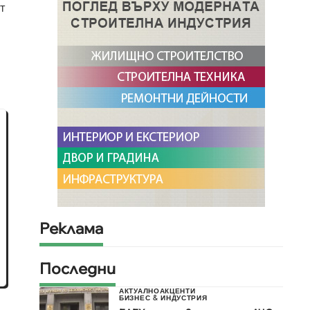
т
Реклама
Последни
АКТУАЛНО
АКЦЕНТИ
БИЗНЕС & ИНДУСТРИЯ