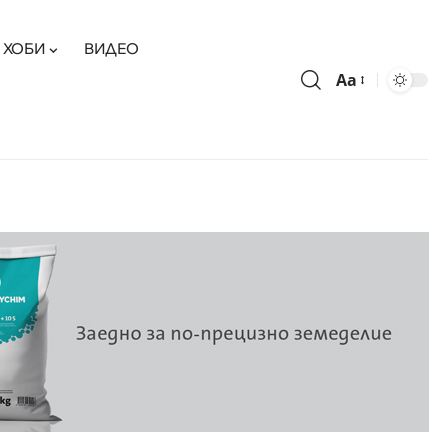
ХОБИ
ВИДЕО
Aa