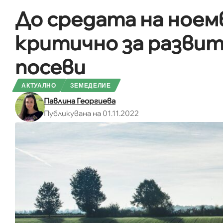
До средата на ноем
критично за разви
посеви
АКТУАЛНО
ЗЕМЕДЕЛИЕ
Павлина Георгиева
Публикувана на 01.11.2022