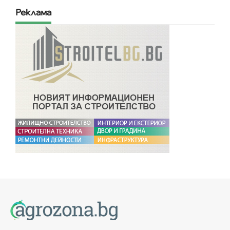
Реклама