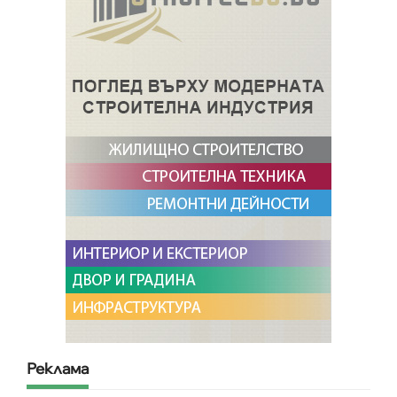
Реклама