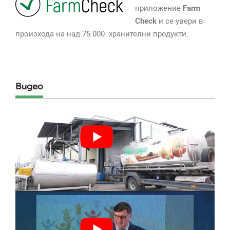
приложение
Farm
Check
и се увери в
произхода на над 75 000 хранителни продукти.
Видео