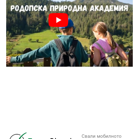
Свали мобилното