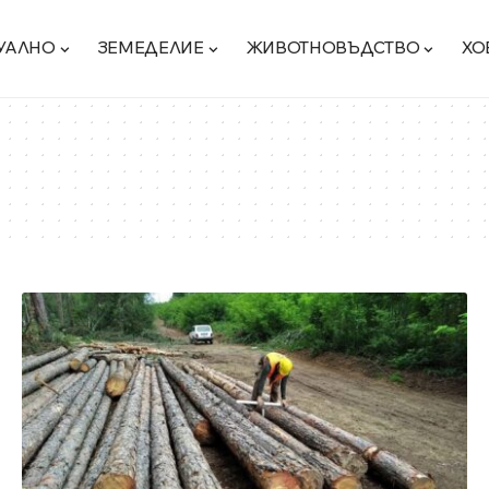
УАЛНО
ЗЕМЕДЕЛИЕ
ЖИВОТНОВЪДСТВО
ХО