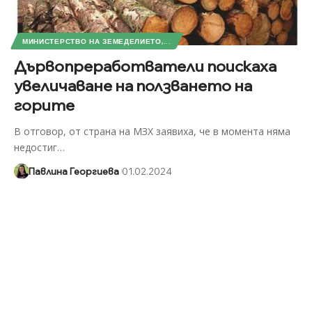
МИНИСТЕРСТВО НА ЗЕМЕДЕЛИЕТО,...
Дървопреработватели поискаха
увеличаване на ползването на
горите
В отговор, от страна на МЗХ заявиха, че в момента няма
недостиг
…
Павлина Георгиева
01.02.2024