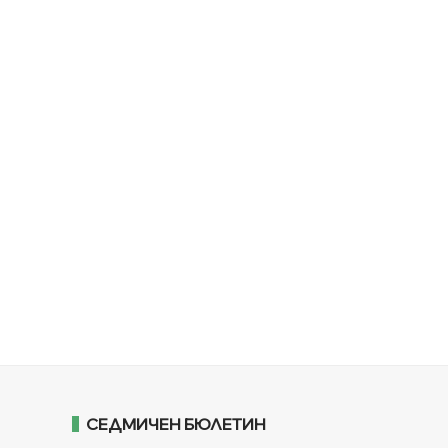
СЕДМИЧЕН БЮЛЕТИН