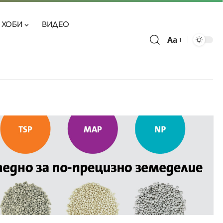
ХОБИ
ВИДЕО
Aa