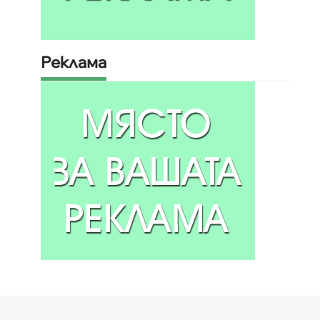
Реклама