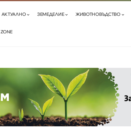
АКТУАЛНО
ЗЕМЕДЕЛИЕ
ЖИВОТНОВЪДСТВО
 ZONE