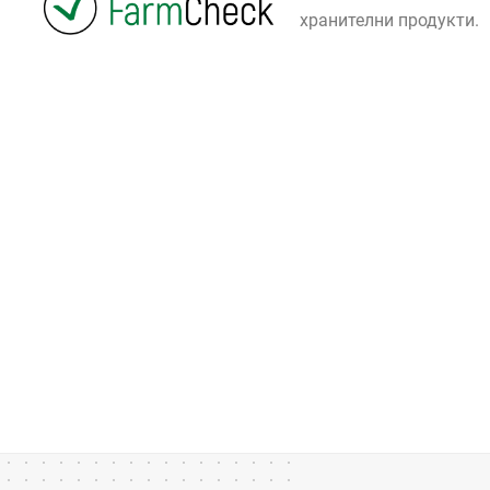
хранителни продукти.