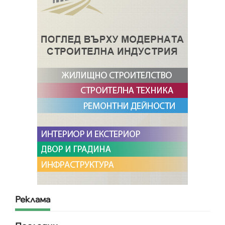
Реклама