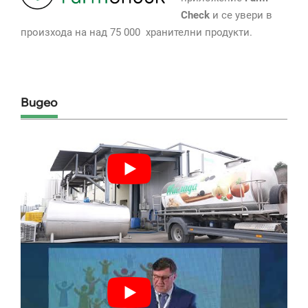
Check
и се увери в
произхода на над 75 000 хранителни продукти.
Видео