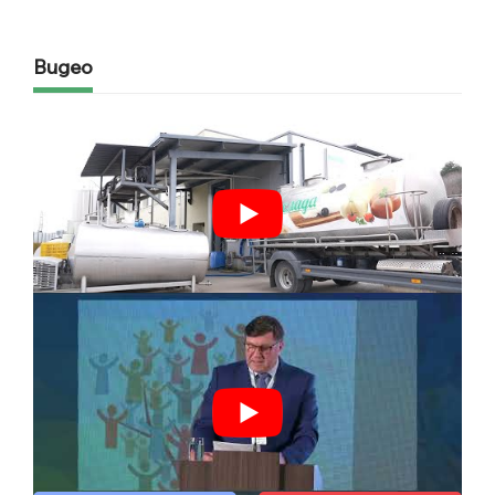
Видео