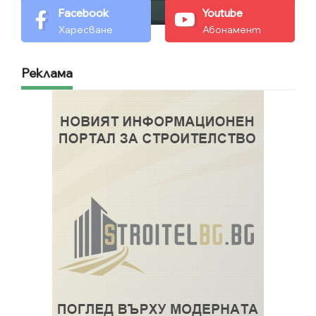
Facebook
Youtube
Харесване
Абонамент
Реклама