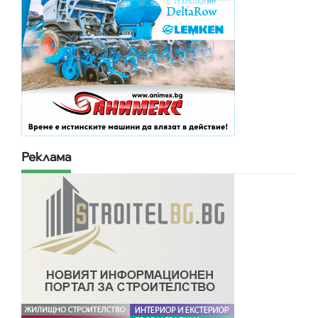
Реклама