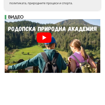
политиката, природните процеси и спорта.
ВИДЕО