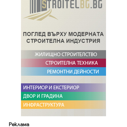
Реклама