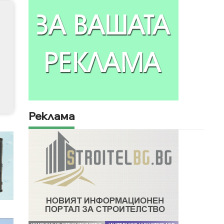
Реклама