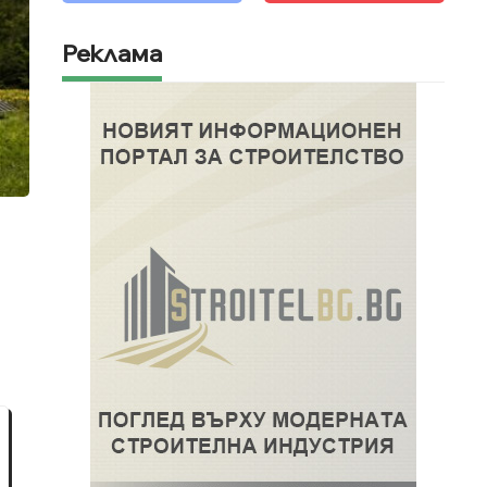
Реклама
я