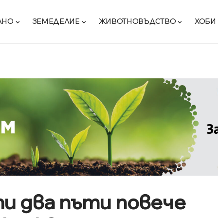
ЛНО
ЗЕМЕДЕЛИЕ
ЖИВОТНОВЪДСТВО
ХОБИ
ти два пъти повече