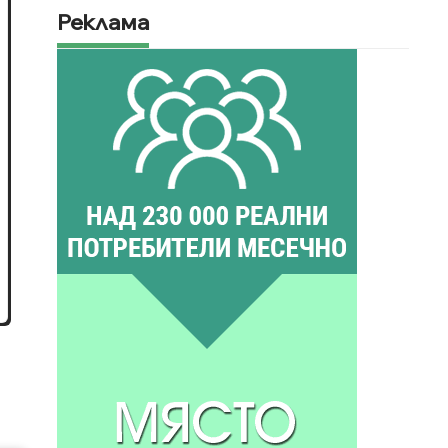
Реклама