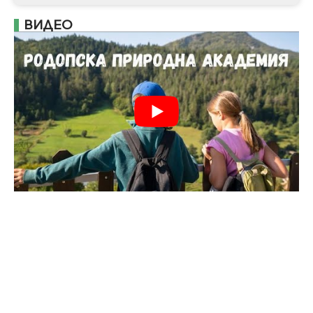
ВИДЕО