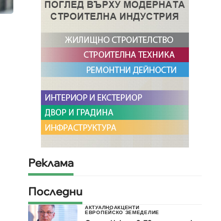
Реклама
Последни
АКТУАЛНО
АКЦЕНТИ
ЕВРОПЕЙСКО ЗЕМЕДЕЛИЕ