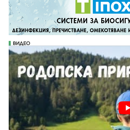
ВИДЕО