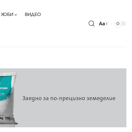
ХОБИ
ВИДЕО
Aa