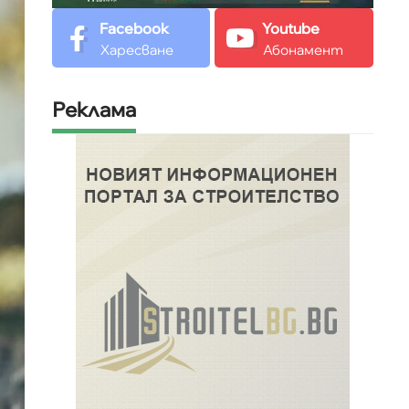
Facebook
Youtube
Харесване
Абонамент
Реклама