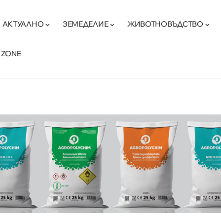
АКТУАЛНО
ЗЕМЕДЕЛИЕ
ЖИВОТНОВЪДСТВО
 ZONE