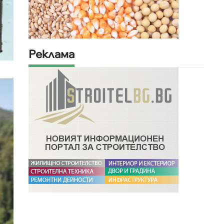
Реклама