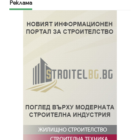
Реклама