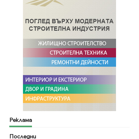
Реклама
Последни