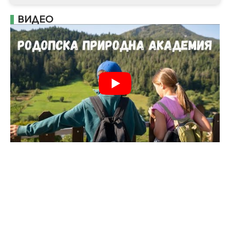
ВИДЕО