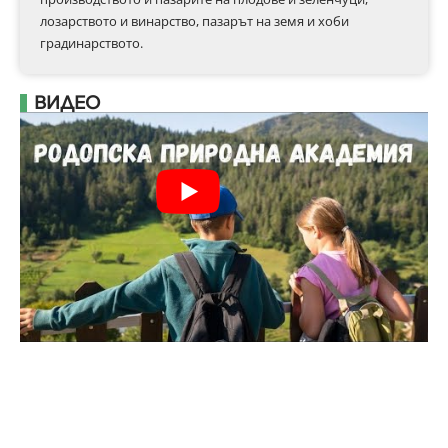
лозарството и винарство, пазарът на земя и хоби
градинарството.
ВИДЕО