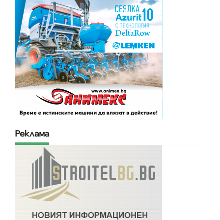
Реклама