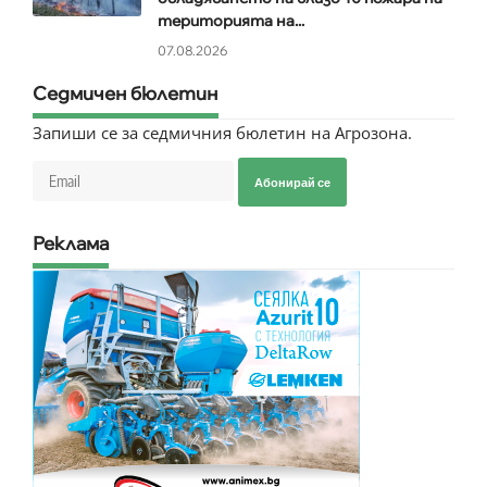
територията на...
07.08.2026
Седмичен бюлетин
Запиши се за седмичния бюлетин на Агрозона.
Абонирай се
Реклама