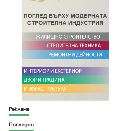
Реклама
Последни