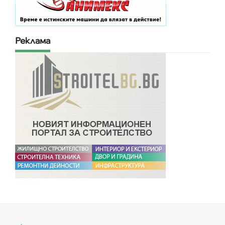
Реклама