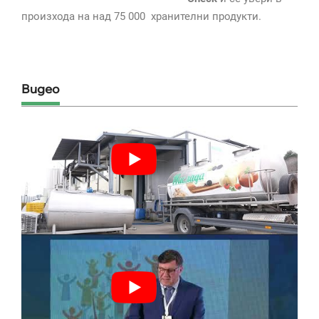
произхода на над 75 000 хранителни продукти.
Видео