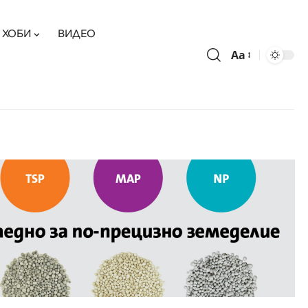
ХОБИ
ВИДЕО
Aa