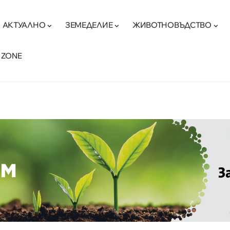
АКТУАЛНО
ЗЕМЕДЕЛИЕ
ЖИВОТНОВЪДСТВО
 ZONE