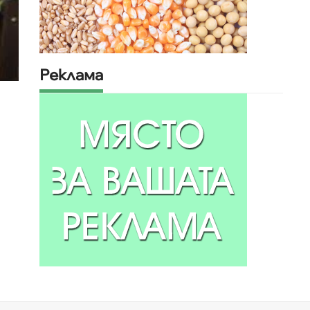
Реклама