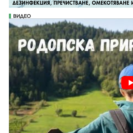
ВИДЕО