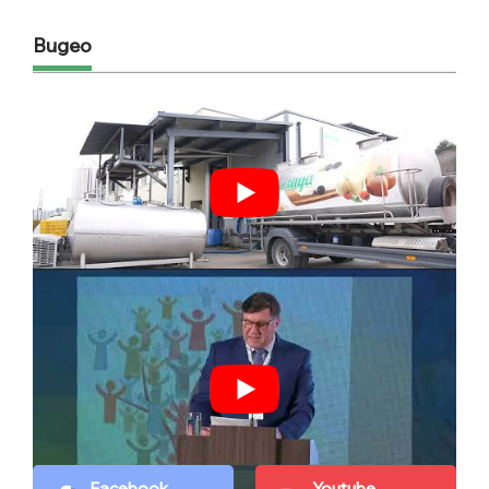
Видео
Facebook
Youtube