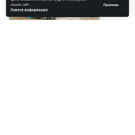
нашия сайт.
Приемам
Повече информация
Реклама