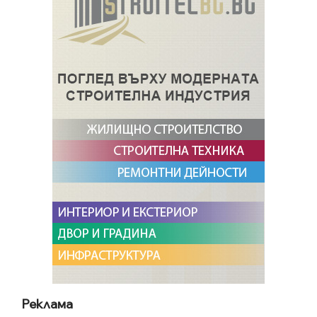
Реклама