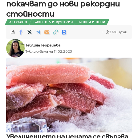
покачват до нови рекордни
стойности
АКТУАЛНО
БИЗНЕС & ИНДУСТРИЯ
БОРСИ И ЦЕНИ
3 Минути
Павлина Георгиева
Публикувана на 11.02.2023
Увеличението на цената се свързва