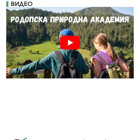
ВИДЕО