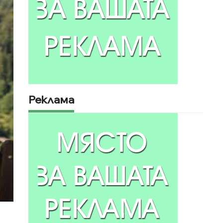
Реклама