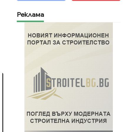
Реклама
в