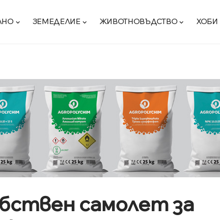
ЛНО
ЗЕМЕДЕЛИЕ
ЖИВОТНОВЪДСТВО
ХОБИ
обствен самолет за