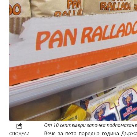
От 10 септември започва подпомагане
Вече за пета поредна година Държа
СПОДЕЛИ