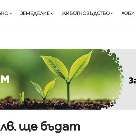
ЛНО
ЗЕМЕДЕЛИЕ
ЖИВОТНОВЪДСТВО
ХОБИ
 лв. ще бъдат