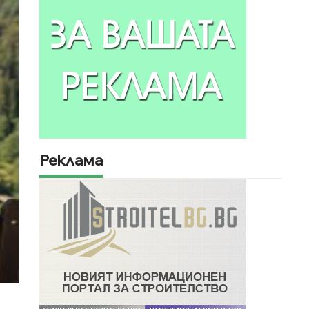
Реклама