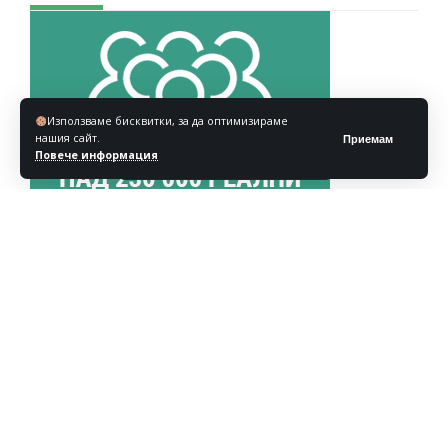
Използваме бисквитки, за да оптимизираме
нашия сайт.
Приемам
Повече информация