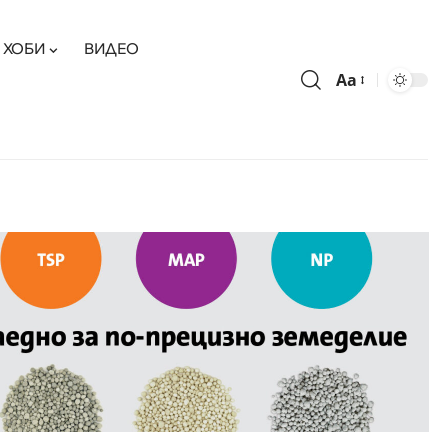
ХОБИ
ВИДЕО
Aa