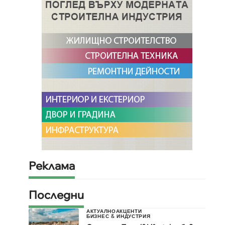
а
Реклама
Последни
АКТУАЛНО
АКЦЕНТИ
БИЗНЕС & ИНДУСТРИЯ