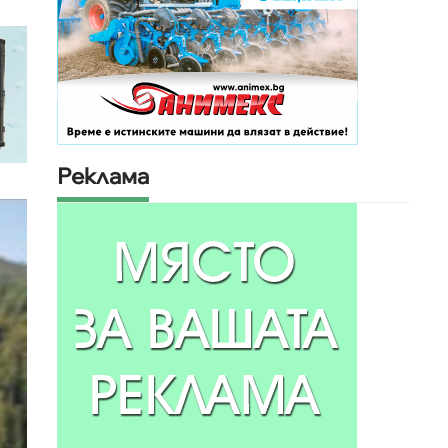
Реклама