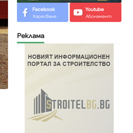
Facebook
Youtube
Харесване
Абонамент
Реклама