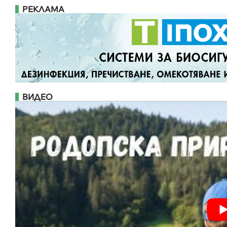
РЕКЛАМА
ВИДЕО