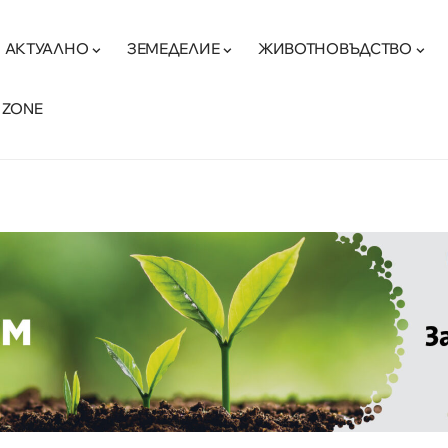
АКТУАЛНО
ЗЕМЕДЕЛИЕ
ЖИВОТНОВЪДСТВО
 ZONE