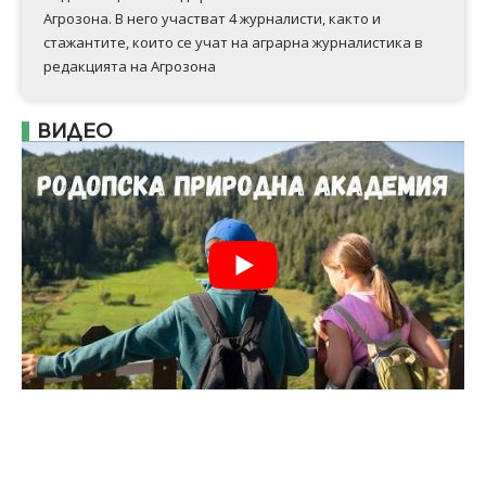
Агрозона. В него участват 4 журналисти, както и
стажантите, които се учат на аграрна журналистика в
редакцията на Агрозона
ВИДЕО