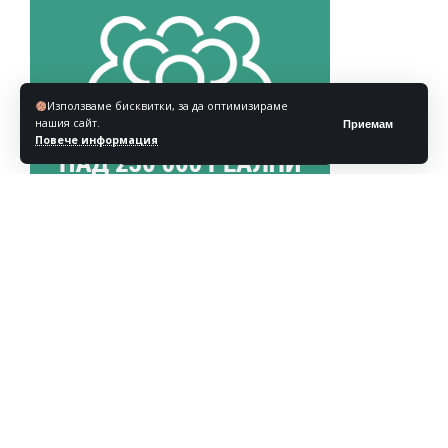
Използваме бисквитки, за да оптимизираме
нашия сайт.
Приемам
Повече информация