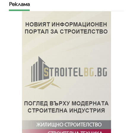
Реклама