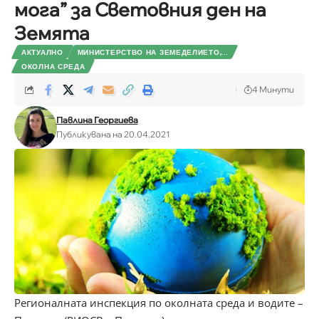
мога” за Световния ден на
Земята
АКТУАЛНО
МИНИСТЕРСТВО НА ЗЕМЕДЕЛИЕТО,...
ОКОЛНА СРЕДА
4 Минути
Павлина Георгиева
Публикувана на 20.04.2021
Регионалната инспекция по околната среда и водите –