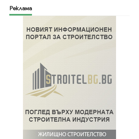
Реклама