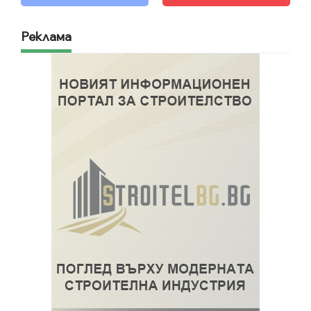
Реклама