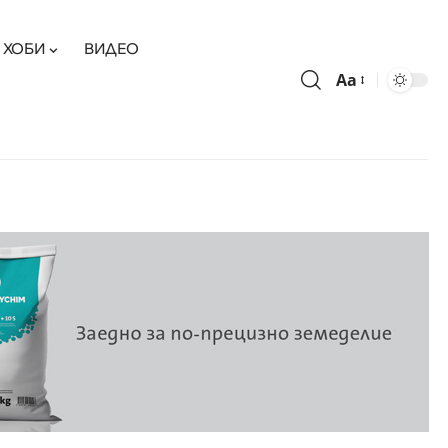
ХОБИ
ВИДЕО
Aa