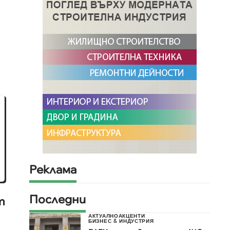
и
Реклама
Последни
т
АКТУАЛНО
АКЦЕНТИ
БИЗНЕС & ИНДУСТРИЯ