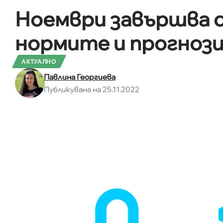
Ноември завършва 
нормите и прогнози
АКТУАЛНО
Павлина Георгиева
Публикувана на 25.11.2022