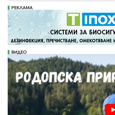
РЕКЛАМА
ВИДЕО