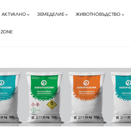
АКТУАЛНО
ЗЕМЕДЕЛИЕ
ЖИВОТНОВЪДСТВО
 ZONE