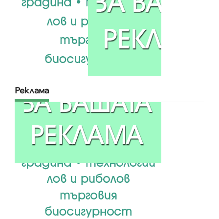
Реклама