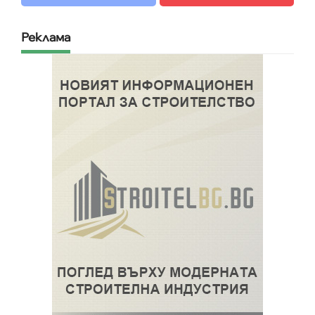
Реклама