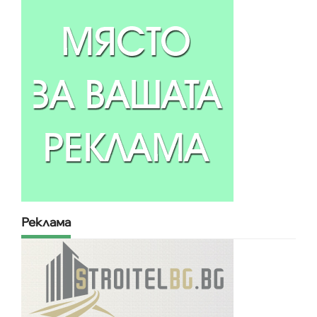
Реклама