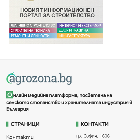
О
нлайн медийна платформа, посветена на
селското стопанство и хранителната индустрия в
България
СТРАНИЦИ
КОНТАКТИ
гр. София, 1606
Контакти