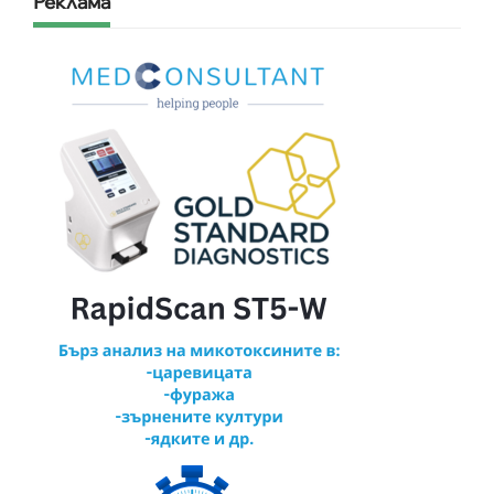
Реклама