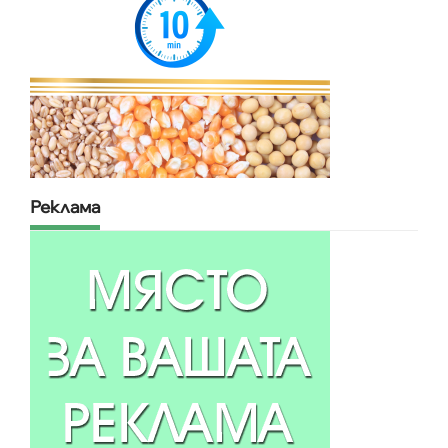
Реклама