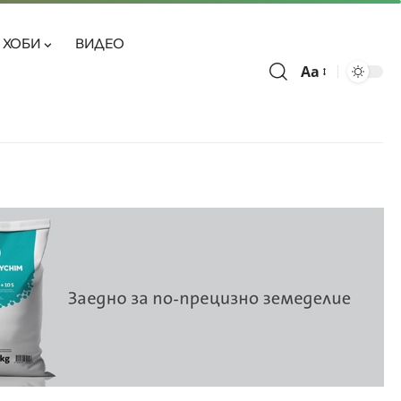
ХОБИ
ВИДЕО
Aa