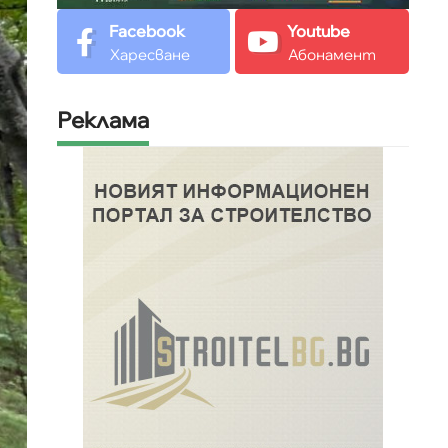
Facebook
Youtube
Харесване
Абонамент
Реклама