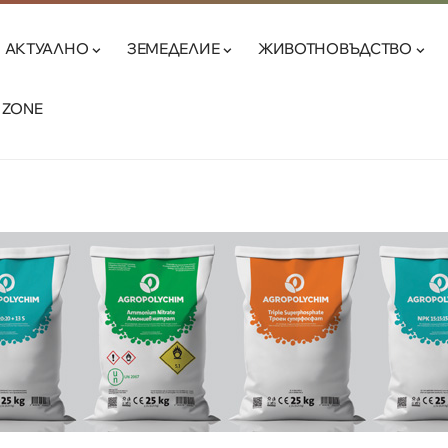
АКТУАЛНО
ЗЕМЕДЕЛИЕ
ЖИВОТНОВЪДСТВО
 ZONE