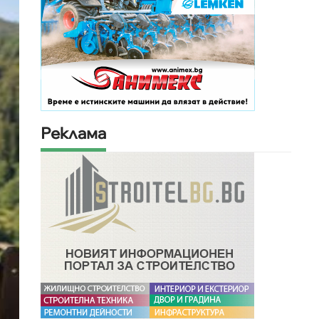
Реклама