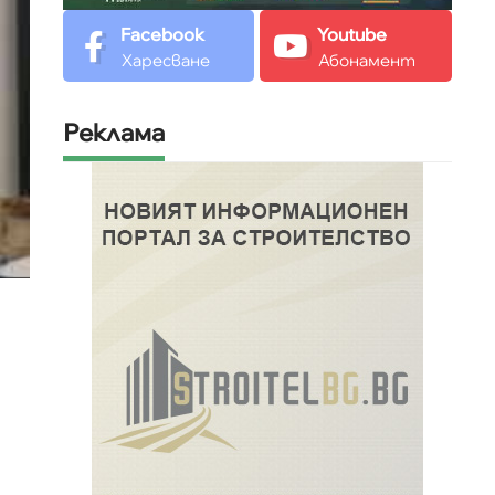
Facebook
Youtube
Харесване
Абонамент
Реклама