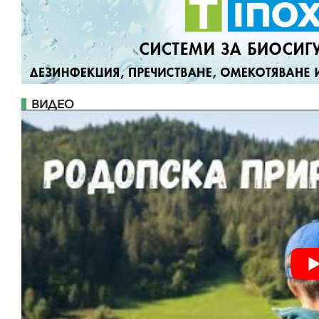
ВИДЕО