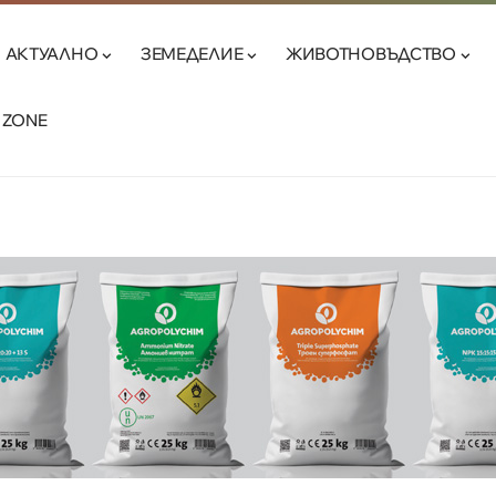
АКТУАЛНО
ЗЕМЕДЕЛИЕ
ЖИВОТНОВЪДСТВО
 ZONE