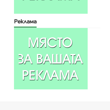
Реклама