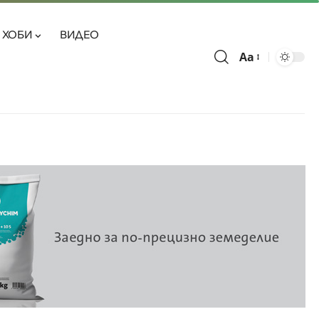
ХОБИ
ВИДЕО
Aa