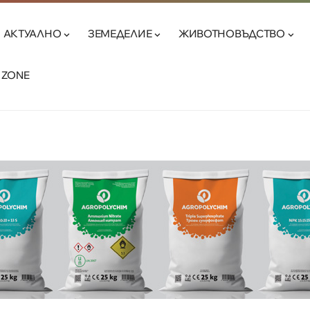
АКТУАЛНО
ЗЕМЕДЕЛИЕ
ЖИВОТНОВЪДСТВО
 ZONE