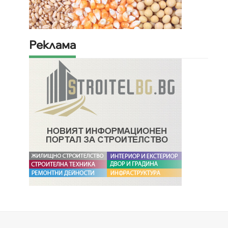
Реклама