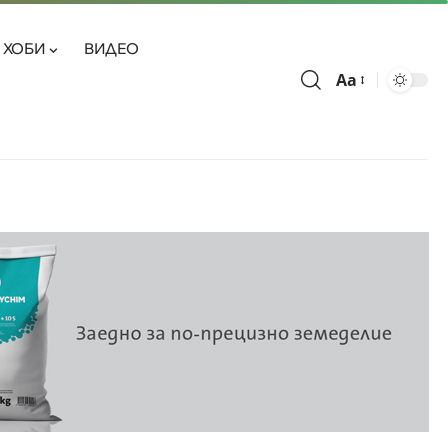
ХОБИ
ВИДЕО
Aa