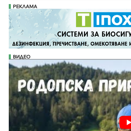
РЕКЛАМА
ВИДЕО