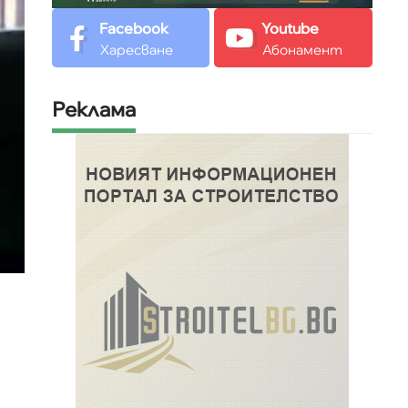
Facebook
Youtube
Харесване
Абонамент
Реклама