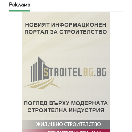
Реклама