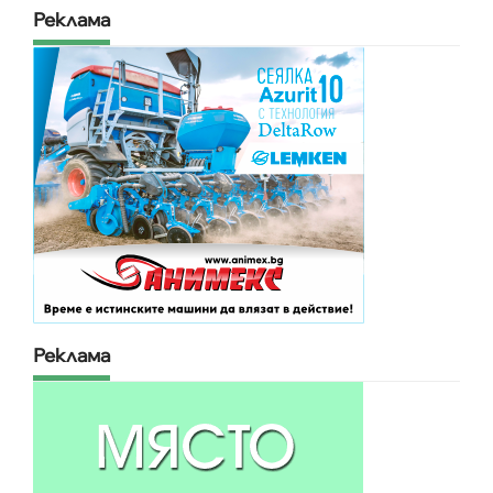
Реклама
Реклама