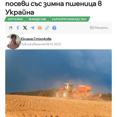
посеви със зимна пшеница в
Украйна
АКТУАЛНО
ЗЕМЕДЕЛИЕ
ЗЪРНОПРОИЗВОДСТВО
2 Минути
Юлиана Стоичкова
Публикувана на 06.12.2022