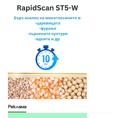
Реклама