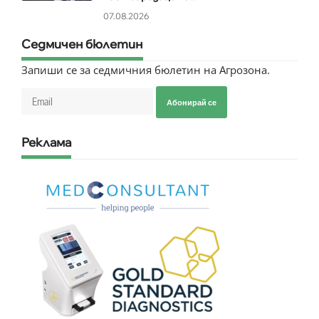
07.08.2026
Седмичен бюлетин
Запиши се за седмичния бюлетин на Агрозона.
Абонирай се
Реклама