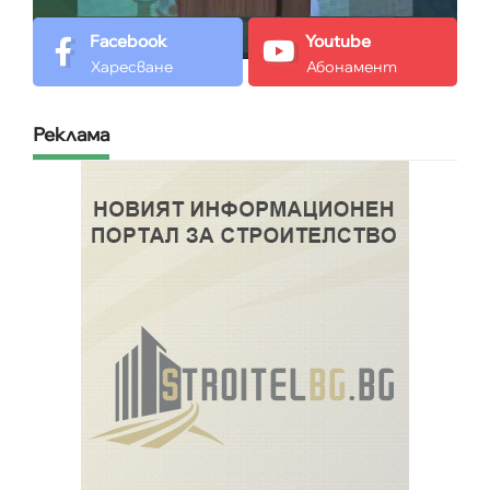
Facebook
Youtube
Харесване
Абонамент
Реклама