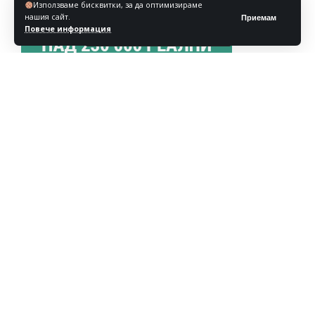
Използваме бисквитки, за да оптимизираме
нашия сайт.
Приемам
Повече информация