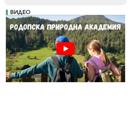
ВИДЕО