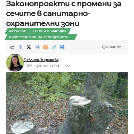
Законопроекти с промени за
сечите в санитарно-
охранителни зони
АКТУАЛНО
ЗАКОНИ И НАРЕДБИ
МИНИСТЕРСТВО НА ЗЕМЕДЕЛИЕТО,...
5 Минути
Павлина Георгиева
Публикувана на 08.11.2022