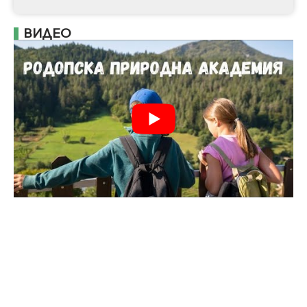
ВИДЕО