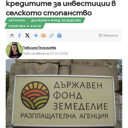
кредитите за инвестиции в
селското стопанство
АКТУАЛНО
ДЪРЖАВЕН ФОНД ЗЕМЕДЕЛИЕ
ПОЛИТИКА И ФАКТИ
1 Минути
Павлина Георгиева
Публикувана на 22.02.2023