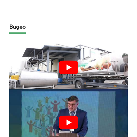
Видео