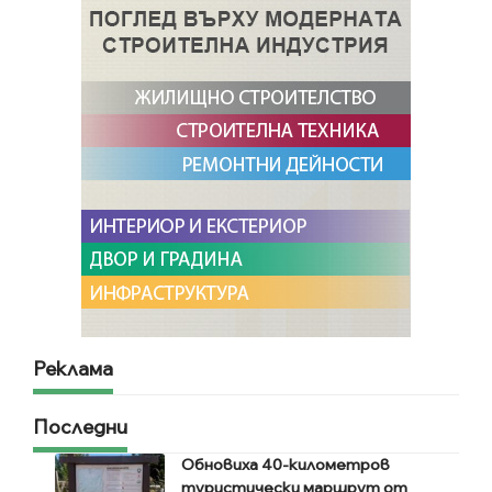
Реклама
Последни
Обновиха 40-километров
туристически маршрут от