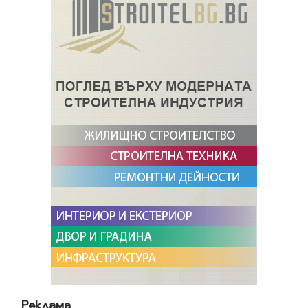
Реклама