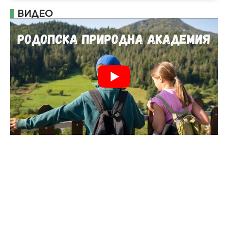
ВИДЕО