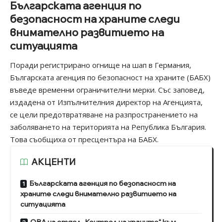
Българската агенция по
безопасност на храните следи
внимателно развитието на
ситуацията
Поради регистрирано огнище на
шап в Германия
,
Българската агенция по безопасност на храните (БАБХ)
въведе временни ограничителни мерки. Със заповед,
издадена от Изпълнителния директор на Агенцията,
се цели предотвратяване на разпространението на
заболяването на територията на Република България.
Това съобщиха от пресцентъра на БАБХ.
АКЦЕНТИ
Българската агенция по безопасност на
храните следи внимателно развитието на
ситуацията