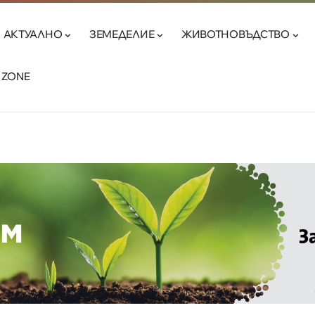
АКТУАЛНО
ЗЕМЕДЕЛИЕ
ЖИВОТНОВЪДСТВО
 ZONE