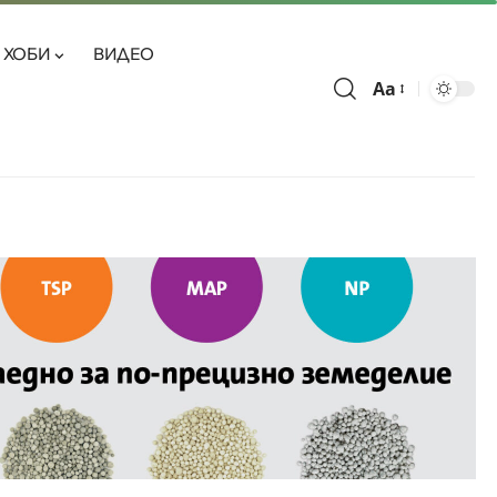
ХОБИ
ВИДЕО
Aa