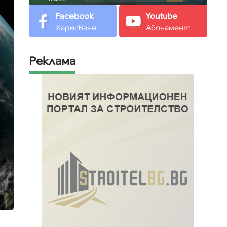
Facebook
Youtube
Харесване
Абонамент
Реклама