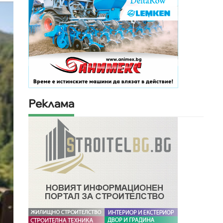
Реклама