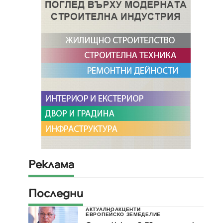
Реклама
Последни
АКТУАЛНО
АКЦЕНТИ
ЕВРОПЕЙСКО ЗЕМЕДЕЛИЕ