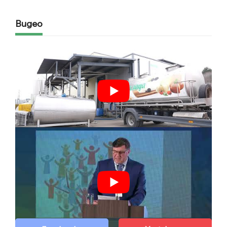
Видео