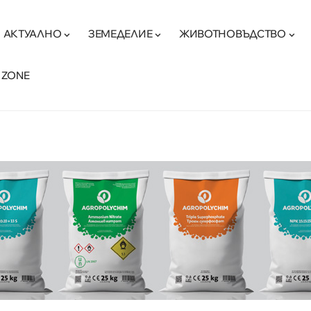
АКТУАЛНО
ЗЕМЕДЕЛИЕ
ЖИВОТНОВЪДСТВО
 ZONE