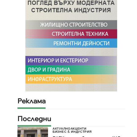
Реклама
Последни
АКТУАЛНО
АКЦЕНТИ
БИЗНЕС & ИНДУСТРИЯ