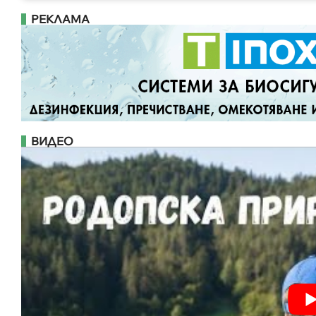
РЕКЛАМА
ВИДЕО