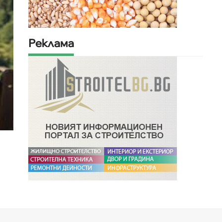
Реклама