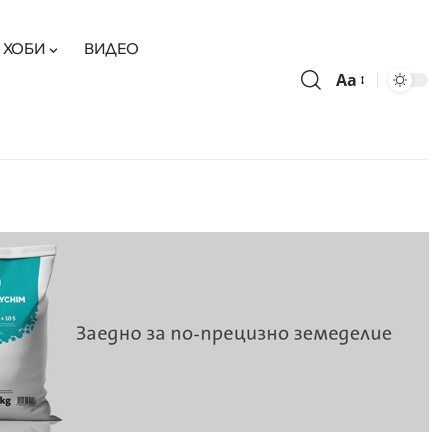
ХОБИ
ВИДЕО
Aa