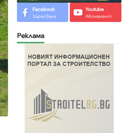
Facebook
Youtube
Харесване
Абонамент
Реклама