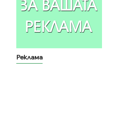
Реклама