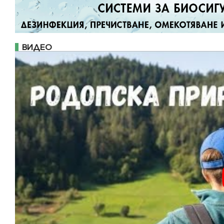
ВИДЕО