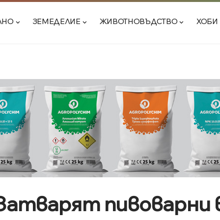
ЛНО
ЗЕМЕДЕЛИЕ
ЖИВОТНОВЪДСТВО
ХОБИ
 Затварят пивоварни 