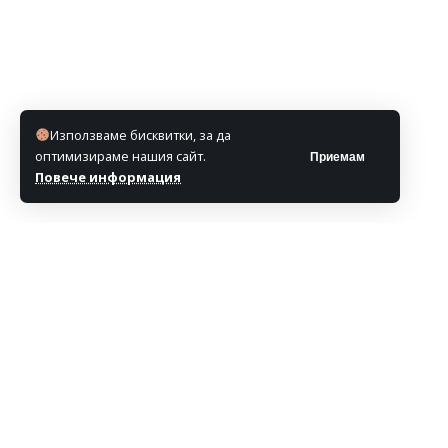
Използваме бисквитки, за да
оптимизираме нашия сайт.
Приемам
Повече информация