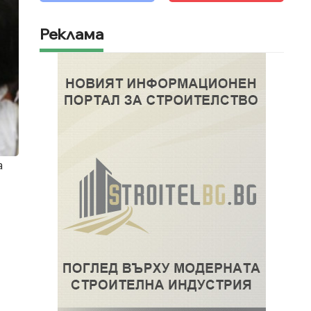
Реклама
а