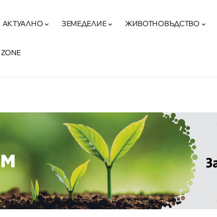
АКТУАЛНО
ЗЕМЕДЕЛИЕ
ЖИВОТНОВЪДСТВО
 ZONE