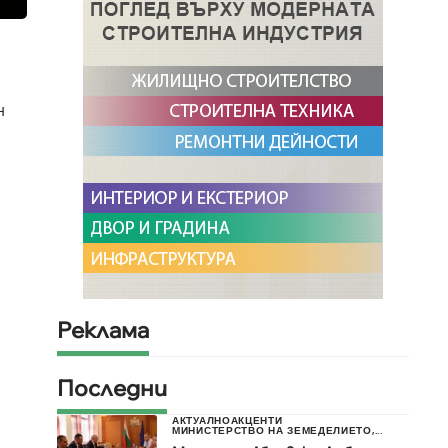
н
Реклама
Последни
АКТУАЛНО
АКЦЕНТИ
МИНИСТЕРСТВО НА ЗЕМЕДЕЛИЕТО,...