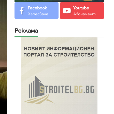
Facebook
Youtube
Харесване
Абонамент
Реклама