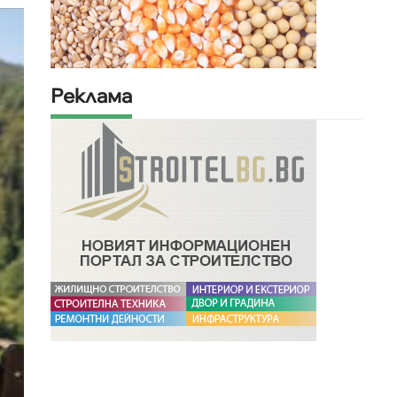
Реклама