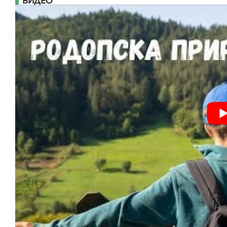
ВИДЕО