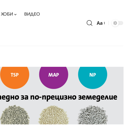
ХОБИ
ВИДЕО
Aa