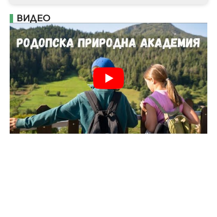
ВИДЕО