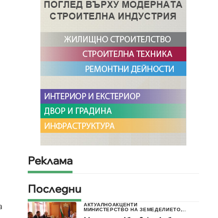
Реклама
Последни
а
АКТУАЛНО
АКЦЕНТИ
МИНИСТЕРСТВО НА ЗЕМЕДЕЛИЕТО,...