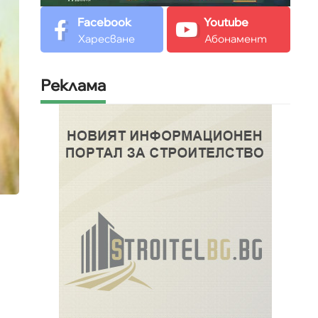
Facebook
Youtube
Харесване
Абонамент
Реклама