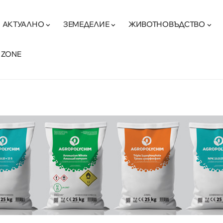
АКТУАЛНО
ЗЕМЕДЕЛИЕ
ЖИВОТНОВЪДСТВО
 ZONE