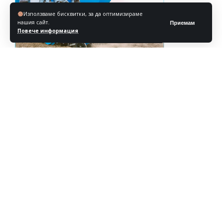
Използваме бисквитки, за да оптимизираме
нашия сайт.
Приемам
Повече информация
Реклама