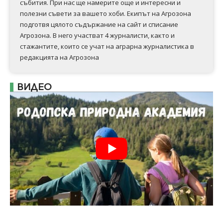
събития. При нас ще намерите още и интересни и
полезни съвети за вашето хоби. Екипът на Агрозона
подготвя цялото съдържание на сайт и списание
Агрозона. В него участват 4 журналисти, както и
стажантите, които се учат на аграрна журналистика в
редакцията на Агрозона
ВИДЕО